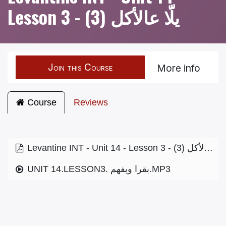
Lesson 3 - يلّا عالأكل (3)
Join this Course
More info
Course
Reviews
Levantine INT - Unit 14 - Lesson 3 - يلّا عالأكل (3)
UNIT 14.LESSON3. بقرا وبفهم.MP3