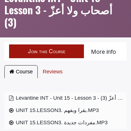
Lesson 3 - أصحاب ولا أعزّ
(3)
Join this Course
More info
Course
Reviews
Levantine INT - Unit 15 - Lesson 3 - أصحاب ولا أعزّ (3)
UNIT 15.LESSON3. بقرا وبفهم.MP3
UNIT 15.LESSON3. مفردات جديدة.MP3