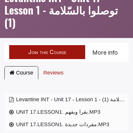
Lesson 1 - توصلوا بالسّلامة
(1)
Join this Course
More info
Course
Reviews
Levantine INT - Unit 17 - Lesson 1 - توصلوا بالسّلامة (1)
UNIT 17.LESSON1. بقرا وبفهم.MP3
UNIT 17.LESSON1. مفردات جديدة.MP3